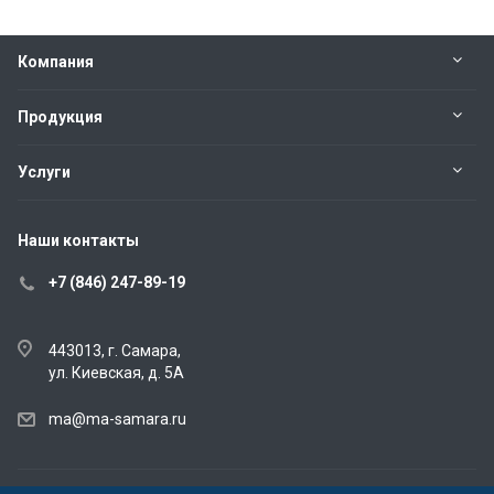
Компания
Продукция
Услуги
Наши контакты
+7 (846) 247-89-19
443013, г. Самара,
ул. Киевская, д. 5А
ma@ma-samara.ru