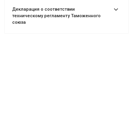
Декларация о соответствии
техническому регламенту Таможенного
союза