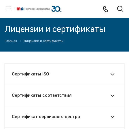
Лицензии и сертификаты
Главная
Лицензии и сертификаты
Сертификаты ISO
Сертификаты соответствия
Сертификат сервисного центра