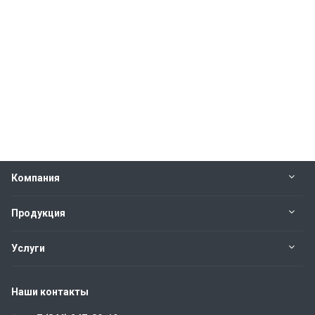
Компания
Продукция
Услуги
Наши контакты