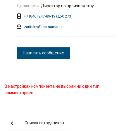
Должность:
Директор по производству
+7 (846) 247-89-19 (доб 273)
zaritskiy@ma-samara.ru
Написать сообщение
В настройках компонента не выбран ни один тип
комментариев
Список сотрудников