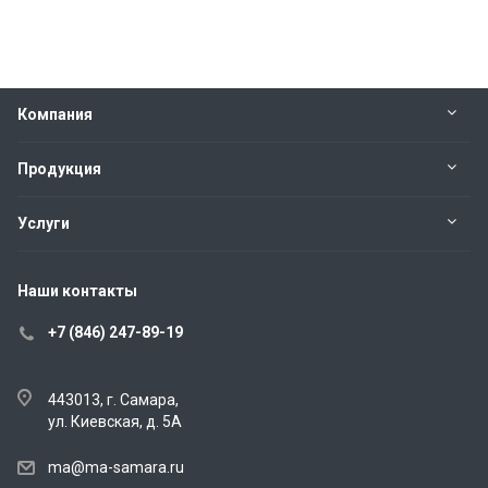
Компания
Продукция
Услуги
Наши контакты
+7 (846) 247-89-19
443013, г. Самара,
ул. Киевская, д. 5А
ma@ma-samara.ru